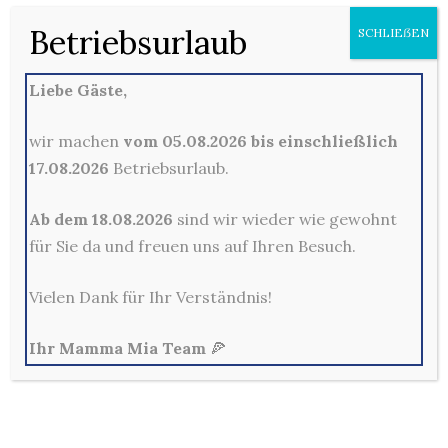
Betriebsurlaub
SCHLIEẞEN
Liebe Gäste,
Warenkorb
wir machen
vom 05.08.2026 bis einschließlich
zur Zeit geschlossen
17.08.2026
Betriebsurlaub.
Ab dem 18.08.2026
sind wir wieder wie gewohnt
für Sie da und freuen uns auf Ihren Besuch.
Vielen Dank für Ihr Verständnis!
Ihr Mamma Mia Team
🍕